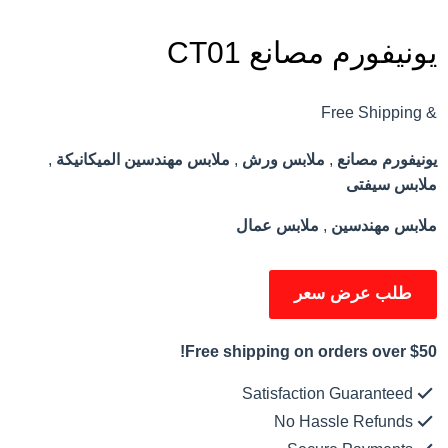
يونيفورم مصانع CT01
& Free Shipping
يونيفورم مصانع
,
ملابس ورش
,
ملابس مهندسين الميكانيكة
,
ملابس سيفتى
ملابس مهندسين
,
ملابس عمال
طلب عرض سعر
Free shipping on orders over $50!
Satisfaction Guaranteed
No Hassle Refunds