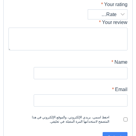
*
Your rating
*
Your review
*
Name
*
Email
احفظ اسمي، بريدي الإلكتروني، والموقع الإلكتروني في هذا
المتصفح لاستخدامها المرة المقبلة في تعليقي.