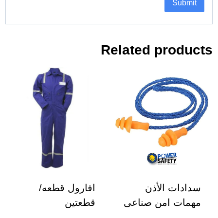
Related products
سدادات الأذن
افارول قطعه/
مهمات امن صناعى
قطعتين