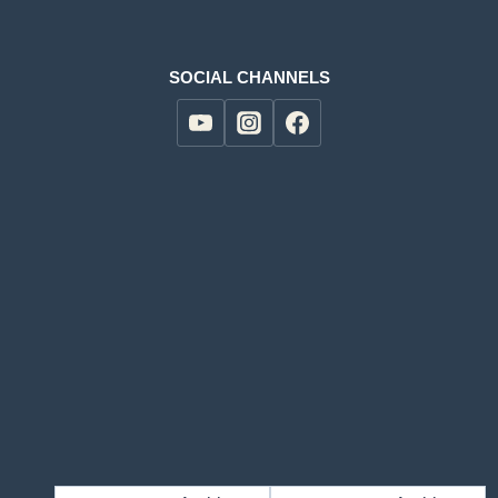
SOCIAL CHANNELS