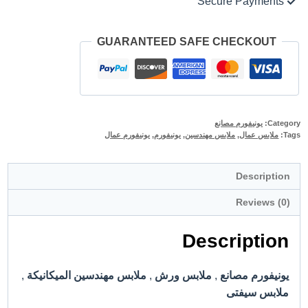
Secure Payments
GUARANTEED SAFE CHECKOUT
Category:
يونيفورم مصانع
Tags:
ملابس عمال
,
ملابس مهندسين
,
يونيفورم
,
يونيفورم عمال
Description
Reviews (0)
Description
يونيفورم مصانع
,
ملابس ورش
,
ملابس مهندسين الميكانيكة
,
ملابس سيفتى