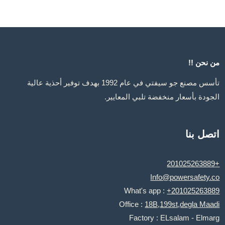
من نحن !!
تأسس مصنع جو سيفتي في عام 1992 بهدف توفير أحذية عالية
الجودة بأسعار منخفضة تلبي المعايير.
اتصل بنا
+201025263889
Info@powersafety.co
What's app :
+201025263889
Office :
18B,199st,degla Maadi
Factory : ELsalam - Elmarg