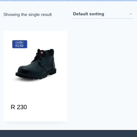
Showing the single result
R 230