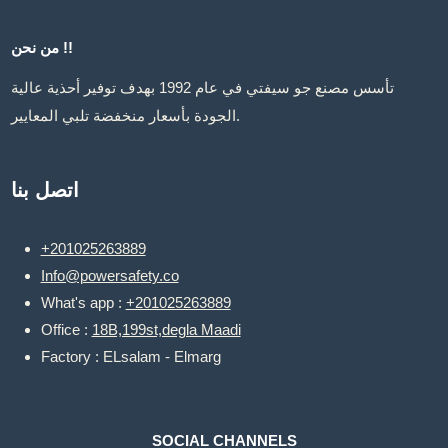
من نحن !!
تأسس مصنع جو سيفتي في عام 1992 بهدف توفير أحذية عالية
الجودة بأسعار منخفضة تلبي المعايير.
اتصل بنا
+201025263889
Info@powersafety.co
What's app :
+201025263889
Office :
18B,199st,degla Maadi
Factory : ELsalam - Elmarg
SOCIAL CHANNELS