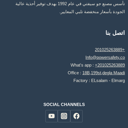
تأسس مصنع جو سيفتي في عام 1992 بهدف توفير أحذية عالية
الجودة بأسعار منخفضة تلبي المعايير.
اتصل بنا
+201025263889
Info@powersafety.co
What's app :
+201025263889
Office :
18B,199st,degla Maadi
Factory : ELsalam - Elmarg
SOCIAL CHANNELS